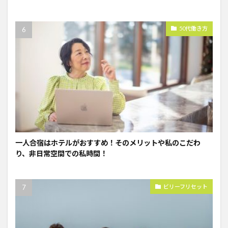
50代働き方
一人合宿はホテルがおすすめ！そのメリットや私のこだわ
り、非日常空間での私時間！
ビリーフリセット