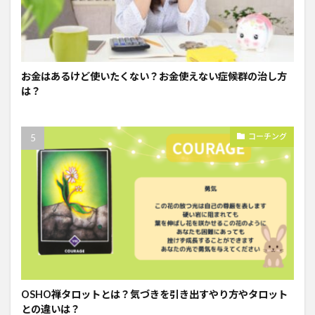
お金はあるけど使いたくない？お金使えない症候群の治し方
は？
コーチング
OSHO禅タロットとは？気づきを引き出すやり方やタロット
との違いは？