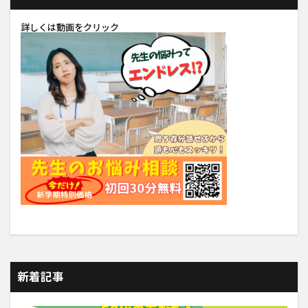
詳しくは動画をクリック
新着記事