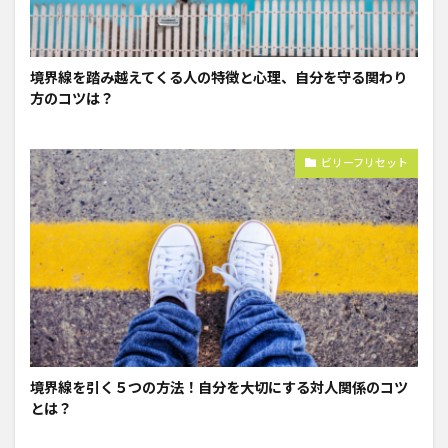
境界線を踏み越えてくる人の特徴と心理、自分を守る関わり
方のコツは？
ビリーフリセット
境界線を引く５つの方法！自分を大切にする対人関係のコツ
とは？