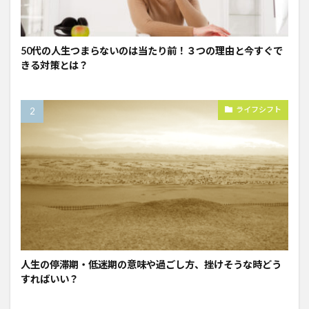
50代の人生つまらないのは当たり前！３つの理由と今すぐで
きる対策とは？
ライフシフト
人生の停滞期・低迷期の意味や過ごし方、挫けそうな時どう
すればいい？