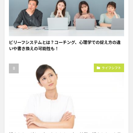
ビリーフシステムとは？コーチング、心理学での捉え方の違
いや書き換えの可能性も！
ライフシフト