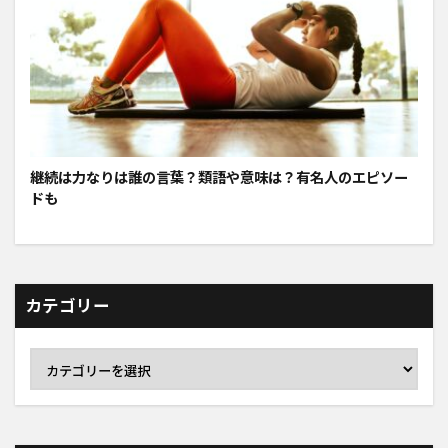
継続は力なりは誰の言葉？類語や意味は？有名人のエピソー
ドも
カテゴリー