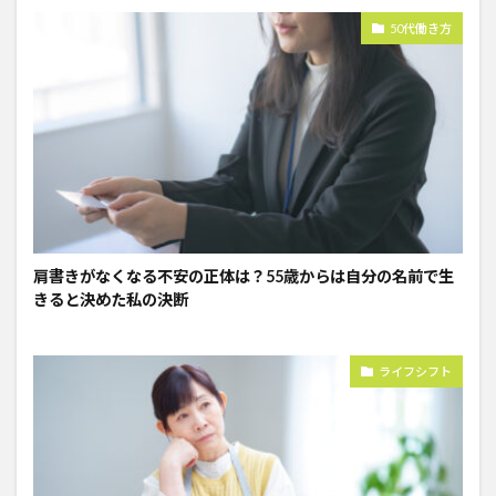
50代働き方
肩書きがなくなる不安の正体は？55歳からは自分の名前で生
きると決めた私の決断
ライフシフト