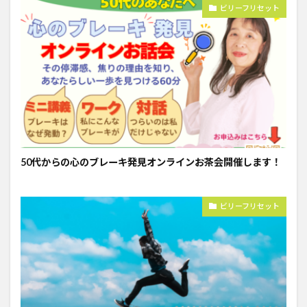
ビリーフリセット
50代からの心のブレーキ発見オンラインお茶会開催します！
ビリーフリセット