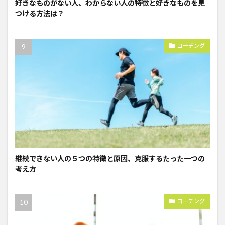
好きなものがない人、わからない人の特徴と好きなものを見
つける方法は？
コーチング
継続できない人の５つの特徴と原因、克服するたった一つの
考え方
コーチング