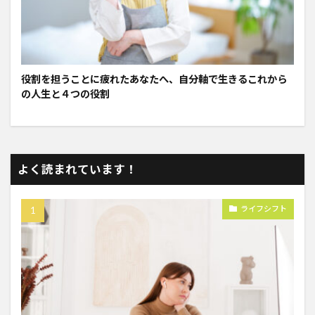
役割を担うことに疲れたあなたへ、自分軸で生きるこれから
の人生と４つの役割
よく読まれています！
ライフシフト