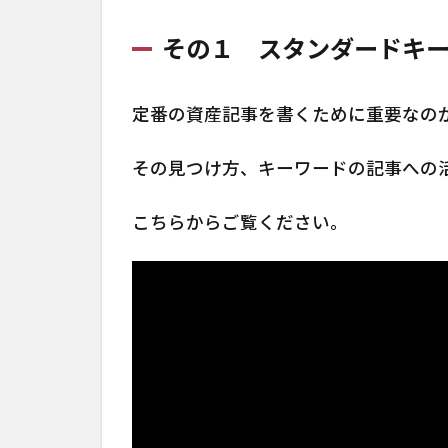
その１ スタンダードキ
定番の資産記事を書くために重要なの
その見つけ方、キーワードの記事への
こちらからご覧ください。