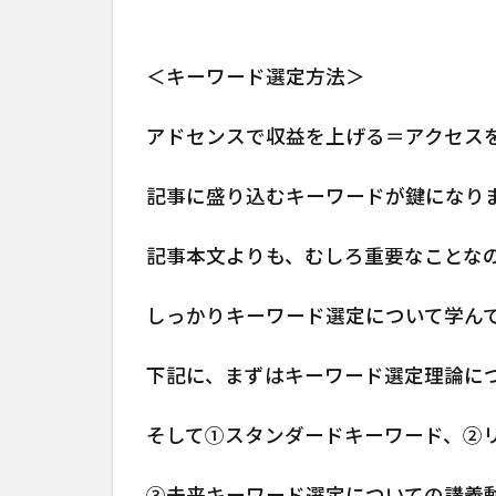
＜キーワード選定方法＞
アドセンスで収益を上げる＝アクセス
記事に盛り込むキーワードが鍵になり
記事本文よりも、むしろ重要なことな
しっかりキーワード選定について学ん
下記に、まずはキーワード選定理論に
そして①スタンダードキーワード、②
③未来キーワード選定についての講義