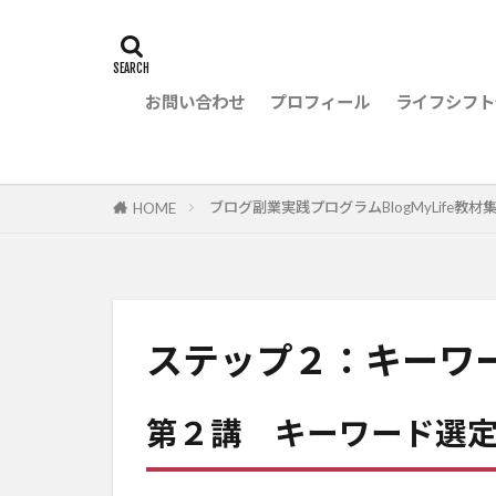
お問い合わせ
プロフィール
ライフシフト
ブログ副業実践プログラムBlogMyLife教材
HOME
ステップ２：キーワ
第２講 キーワード選