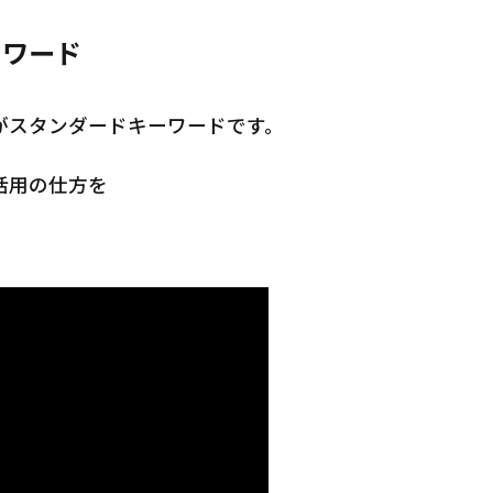
ーワード
がスタンダードキーワードです。
活用の仕方を