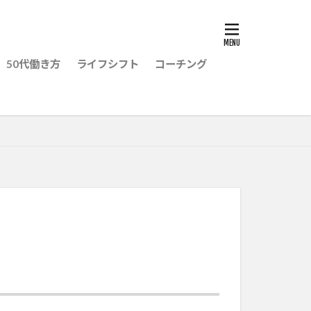
50代働き方
ライフシフト
コーチング