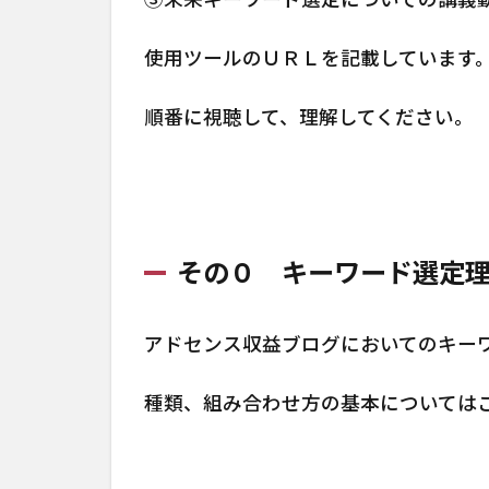
使用ツールのＵＲＬを記載しています
順番に視聴して、理解してください。
その０ キーワード選定
アドセンス収益ブログにおいてのキー
種類、組み合わせ方の基本については