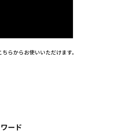
こちらからお使いいただけます。
ーワード