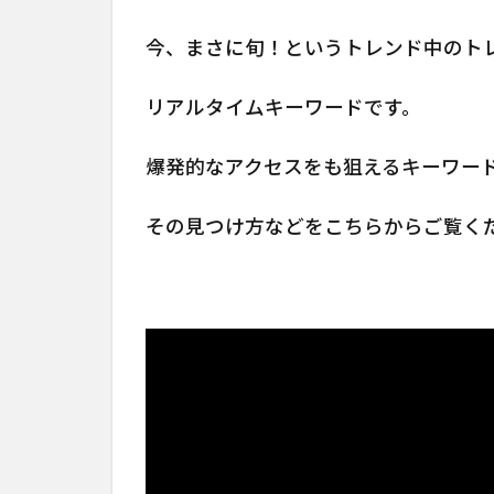
今、まさに旬！というトレンド中のト
リアルタイムキーワードです。
爆発的なアクセスをも狙えるキーワー
その見つけ方などをこちらからご覧く