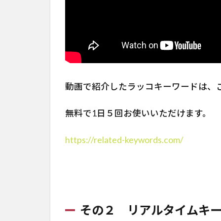
動画で紹介したラッコキーワードは、
無料で1日５回お使いいただけます。
https://related-keywords.com/
その２ リアルタイムキ