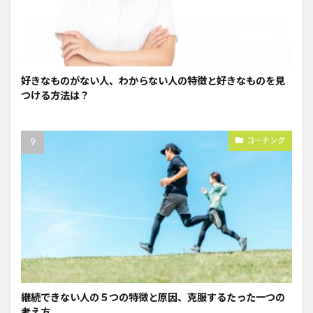
好きなものがない人、わからない人の特徴と好きなものを見
つける方法は？
コーチング
継続できない人の５つの特徴と原因、克服するたった一つの
考え方