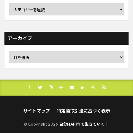
アーカイブ
サイトマップ
特定商取引法に基づく表示
© Copyright 2026
自分HAPPYで生きていく！
.