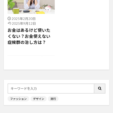
2025年2月20日
2025年9月12日
お金はあるけど使いた
くない？お金使えない
症候群の治し方は？
ファッション
デザイン
流行