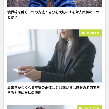
境界線を引く５つの方法！自分を大切にする対人関係のコツ
とは？
50代働き方
肩書きがなくなる不安の正体は？55歳からは自分の名前で生
きると決めた私の決断
ライフシフト