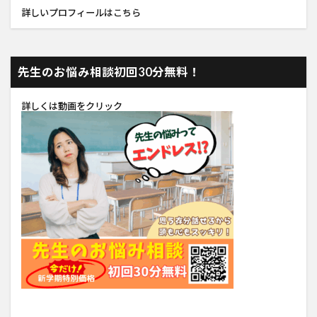
詳しい
プロフィール
はこちら
先生のお悩み相談初回30分無料！
詳しくは動画をクリック