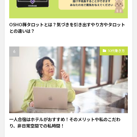
OSHO禅タロットとは？気づきを引き出すやり方やタロット
との違いは？
50代働き方
一人合宿はホテルがおすすめ！そのメリットや私のこだわ
り、非日常空間での私時間！