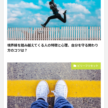
境界線を踏み越えてくる人の特徴と心理、自分を守る関わり
方のコツは？
ビリーフリセット