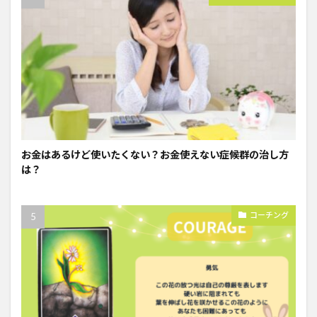
お金はあるけど使いたくない？お金使えない症候群の治し方
は？
コーチング