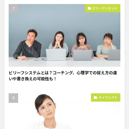
ビリーフリセット
ビリーフシステムとは？コーチング、心理学での捉え方の違
いや書き換えの可能性も！
ライフシフト