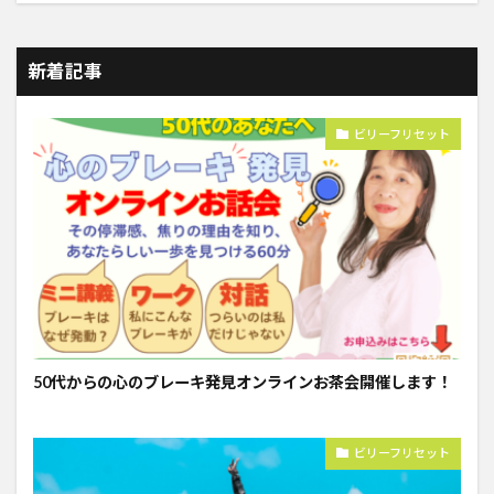
新着記事
ビリーフリセット
50代からの心のブレーキ発見オンラインお茶会開催します！
ビリーフリセット