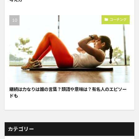
コーチング
継続は力なりは誰の言葉？類語や意味は？有名人のエピソー
ドも
カテゴリー