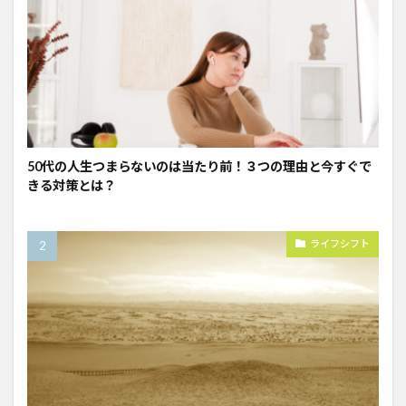
50代の人生つまらないのは当たり前！３つの理由と今すぐで
きる対策とは？
ライフシフト