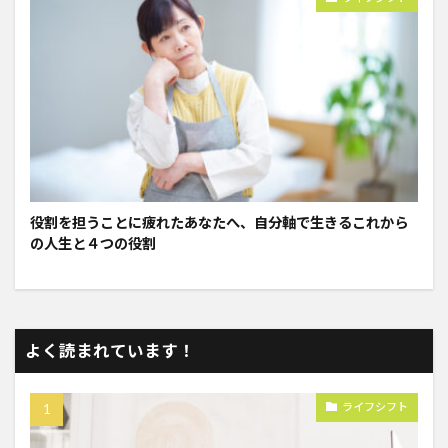
役割を担うことに疲れたあなたへ、自分軸で生きるこれから
の人生と４つの役割
よく読まれています！
ライフシフト