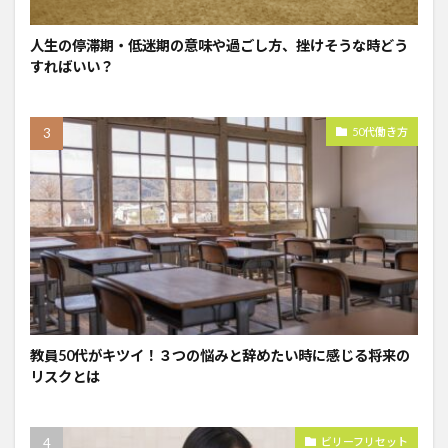
人生の停滞期・低迷期の意味や過ごし方、挫けそうな時どう
すればいい？
50代働き方
教員50代がキツイ！３つの悩みと辞めたい時に感じる将来の
リスクとは
ビリーフリセット