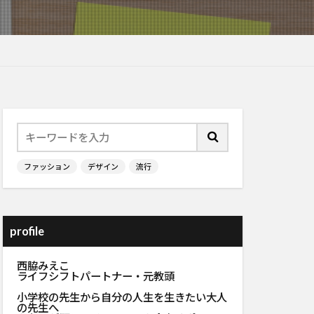
ファッション
デザイン
流行
profile
西脇みえこ
ライフシフトパートナー・元教頭
小学校の先生から自分の人生を生きたい大人
の先生へ