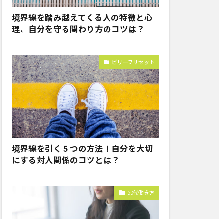
境界線を踏み越えてくる人の特徴と心
理、自分を守る関わり方のコツは？
ビリーフリセット
境界線を引く５つの方法！自分を大切
にする対人関係のコツとは？
50代働き方