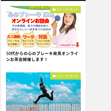
ビリーフリセット
50代からの心のブレーキ発見オンライ
ンお茶会開催します！
ビリーフリセット