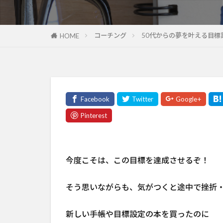
コーチング
50代からの夢を叶える目標
HOME
今度こそは、この目標を達成させるぞ！
そう思いながらも、気がつくと途中で挫折
新しい手帳や目標設定の本を買ったのに