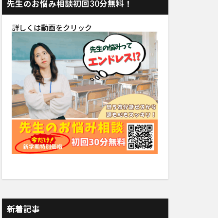
先生のお悩み相談初回30分無料！
詳しくは動画をクリック
新着記事