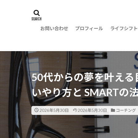
お問い合わせ
プロフィール
ライフシフト
50代からの夢を叶え
いやり方と SMART
2026年5月30日
2026年5月30日
コーチング