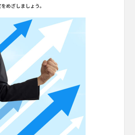
定をめざしましょう。