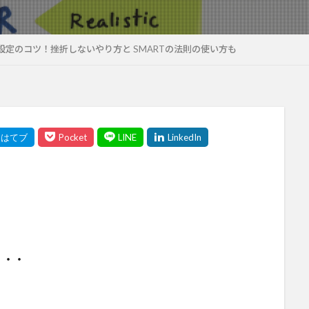
設定のコツ！挫折しないやり方と SMARTの法則の使い方も
・・・