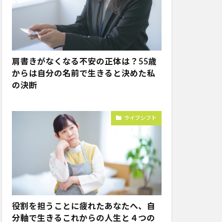
肩書きがなくなる不安の正体は？55歳
からは自分の名前で生きると決めた私
の決断
ライフシフト
役割を担うことに疲れたあなたへ、自
分軸で生きるこれからの人生と４つの