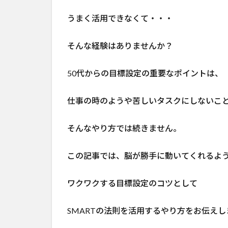
うまく活用できなくて・・・
そんな経験はありませんか？
50代からの目標設定の重要なポイントは、
仕事の時のようや苦しいタスクにしないこ
そんなやり方では続きません。
この記事では、脳が勝手に動いてくれるよ
ワクワクする目標設定のコツとして
SMARTの法則を活用するやり方をお伝えし